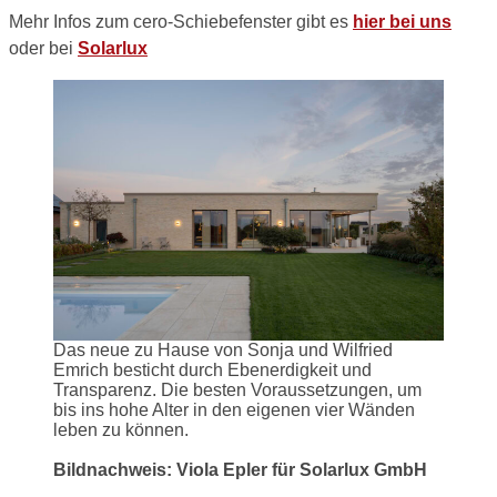
Mehr Infos zum cero-Schiebefenster gibt es
hier bei uns
oder bei
Solarlux
Das neue zu Hause von Sonja und Wilfried
Emrich besticht durch
Ebenerdigkeit und
Transparenz. Die besten Voraussetzungen, um
bis ins hohe Alter in den eigenen vier Wänden
leben zu können.
Bildnachweis: Viola Epler für Solarlux GmbH