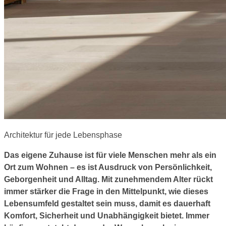
Architektur für jede Lebensphase
Das eigene Zuhause ist für viele Menschen mehr als ein
Ort zum Wohnen – es ist Ausdruck von Persönlichkeit,
Geborgenheit und Alltag. Mit zunehmendem Alter rückt
immer stärker die Frage in den Mittelpunkt, wie dieses
Lebensumfeld gestaltet sein muss, damit es dauerhaft
Komfort, Sicherheit und Unabhängigkeit bietet. Immer