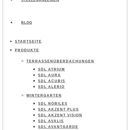
STELLENANZEIGEN
BLOG
STARTSEITE
PRODUKTE
TERRASSENÜBERDACHUNGEN
SDL ATRIUM
SDL AURA
SDL ACUBIS
SDL ALERIO
WINTERGARTEN
SDL NOBILES
SDL AKZENT PLUS
SDL AKZENT VISION
SDL AVALIS
SDL AVANTGARDE