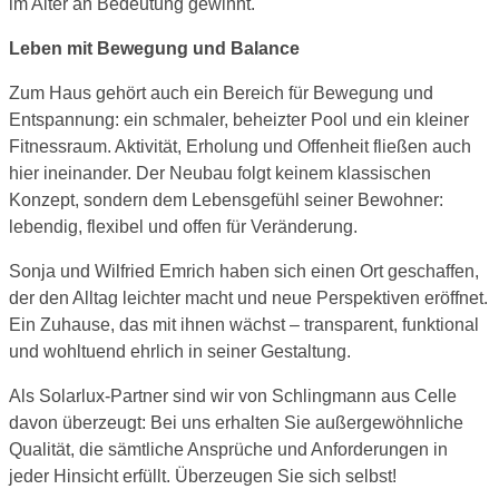
im Alter an Bedeutung gewinnt.
Leben mit Bewegung und Balance
Zum Haus gehört auch ein Bereich für Bewegung und
Entspannung: ein schmaler, beheizter Pool und ein kleiner
Fitnessraum. Aktivität, Erholung und Offenheit fließen auch
hier ineinander. Der Neubau folgt keinem klassischen
Konzept, sondern dem Lebensgefühl seiner Bewohner:
lebendig, flexibel und offen für Veränderung.
Sonja und Wilfried Emrich haben sich einen Ort geschaffen,
der den Alltag leichter macht und neue Perspektiven eröffnet.
Ein Zuhause, das mit ihnen wächst – transparent, funktional
und wohltuend ehrlich in seiner Gestaltung.
Als Solarlux-Partner sind wir von Schlingmann aus Celle
davon überzeugt: Bei uns erhalten Sie außergewöhnliche
Qualität, die sämtliche Ansprüche und Anforderungen in
jeder Hinsicht erfüllt. Überzeugen Sie sich selbst!