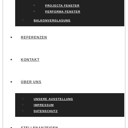
PROJECTA FENSTER
PERFORMA FENSTER
BALKONVERGLASUNG
REFERENZEN
KONTAKT
ÜBER UNS
UNSERE AUSSTELLUNG
IMPRESSUM
DATENSCHUTZ