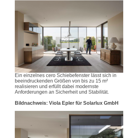
Ein einzelnes cero Schiebefenster lässt sich in
beeindruckenden Größen von bis zu 15 m²
realisieren und erfüllt dabei modernste
Anforderungen an Sicherheit und Stabilität.
Bildnachweis: Viola Epler für Solarlux GmbH