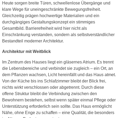
Heute sorgen breite Türen, schwellenlose Übergänge und
klare Wege für uneingeschränkte Bewegungsfreiheit.
Gleichzeitig prägen hochwertige Materialien und ein
durchgängiges Gestaltungskonzept ein stimmiges
Gesamtbild. Barrierefreiheit wird hier nicht als
Einschränkung verstanden, sondern als selbstverständlicher
Bestandteil moderner Architektur.
Architektur mit Weitblick
Im Zentrum des Hauses liegt ein gläsernes Atrium. Es trennt
die Lebensbereiche und verbindet sie zugleich – ein Ort, an
dem Pflanzen wachsen, Licht hereinfällt und das Haus atmet.
Von der Küche bis ins Schlafzimmer bleibt der Blick frei,
nichts wirkt verschlossen oder abgetrennt. Durch diese
offene Struktur bleibt die Verbindung zwischen den
Bewohnern bestehen, selbst wenn später einmal Pflege oder
Unterstützung erforderlich sein sollte. Das Haus ermöglicht
Nähe, ohne Enge zu schaffen – eine Qualität, die besonders