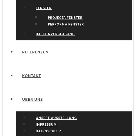
FENSTER
PROJECTA FENSTER
PERFORMA FENSTER
BALKONVERGLASUNG
REFERENZEN
KONTAKT
ÜBER UNS
UNSERE AUSSTELLUNG
IMPRESSUM
DATENSCHUTZ