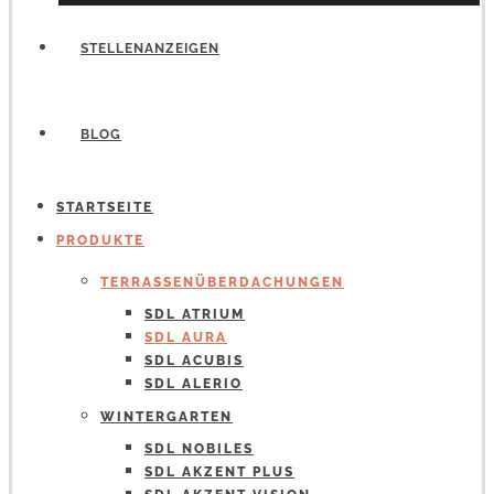
STELLENANZEIGEN
BLOG
STARTSEITE
PRODUKTE
TERRASSENÜBERDACHUNGEN
SDL ATRIUM
SDL AURA
SDL ACUBIS
SDL ALERIO
WINTERGARTEN
SDL NOBILES
SDL AKZENT PLUS