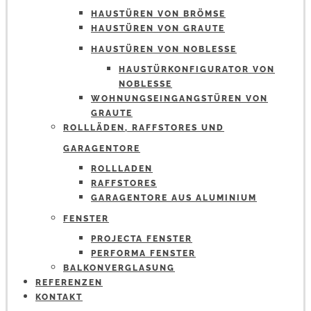
HAUSTÜREN VON BRÖMSE
HAUSTÜREN VON GRAUTE
HAUSTÜREN VON NOBLESSE
HAUSTÜRKONFIGURATOR VON
NOBLESSE
WOHNUNGSEINGANGSTÜREN VON
GRAUTE
ROLLLÄDEN, RAFFSTORES UND
GARAGENTORE
ROLLLADEN
RAFFSTORES
GARAGENTORE AUS ALUMINIUM
FENSTER
PROJECTA FENSTER
PERFORMA FENSTER
BALKONVERGLASUNG
REFERENZEN
KONTAKT