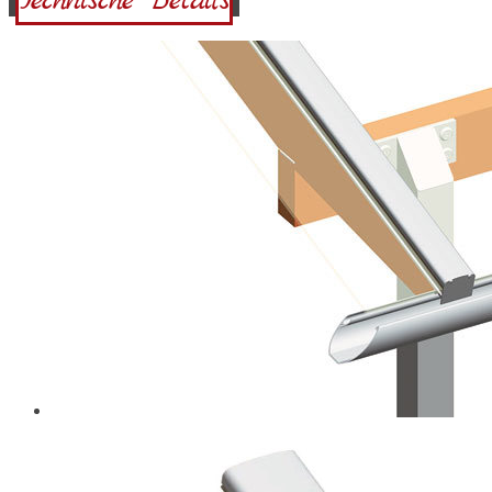
Technische Details