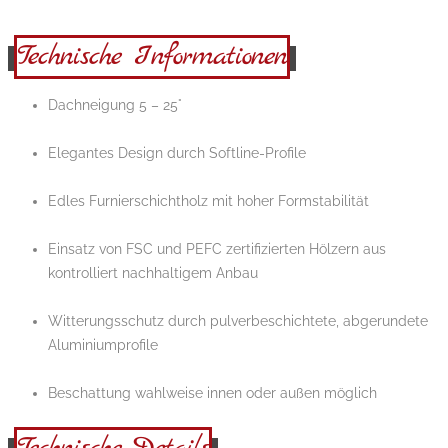
Technische Informationen
Dachneigung 5 – 25°
Elegantes Design durch Softline-Profile
Edles Furnierschichtholz mit hoher Formstabilität
Einsatz von FSC und PEFC zertifizierten Hölzern aus
kontrolliert nachhaltigem Anbau
Witterungsschutz durch pulverbeschichtete, abgerundete
Aluminiumprofile
Beschattung wahlweise innen oder außen möglich