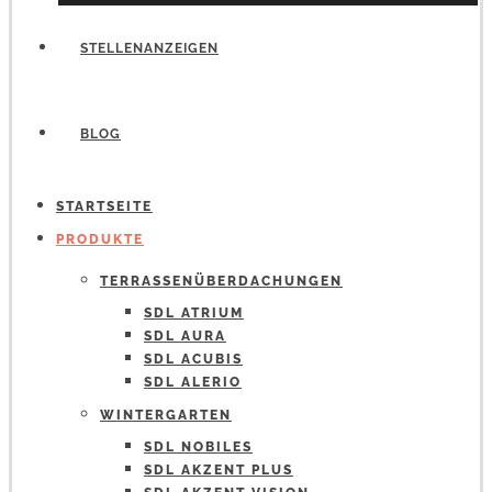
STELLENANZEIGEN
BLOG
STARTSEITE
PRODUKTE
TERRASSENÜBERDACHUNGEN
SDL ATRIUM
SDL AURA
SDL ACUBIS
SDL ALERIO
WINTERGARTEN
SDL NOBILES
SDL AKZENT PLUS