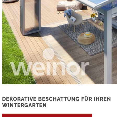
DEKORATIVE BESCHATTUNG FÜR IHREN
WINTERGARTEN
Zu den Wintergarten-Markisen
Zu den