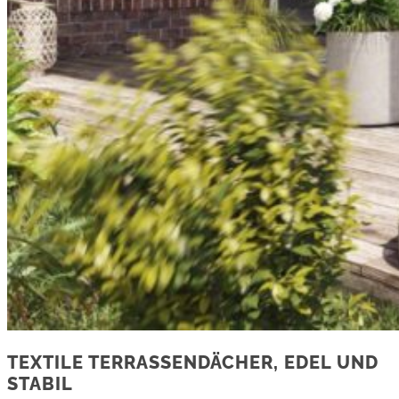
TEXTILE TERRASSENDÄCHER, EDEL UND
STABIL