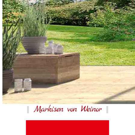
Markisen von Weinor