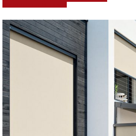
Wintergarten-Markisen