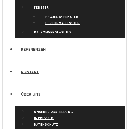
FENSTER
PROJECTA FENSTER
PERFORMA FENSTER
BALKONVERGLASUNG
REFERENZEN
KONTAKT
ÜBER UNS
UNSERE AUSSTELLUNG
IMPRESSUM
DATENSCHUTZ