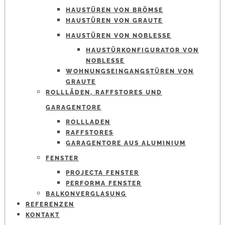
HAUSTÜREN VON BRÖMSE
HAUSTÜREN VON GRAUTE
HAUSTÜREN VON NOBLESSE
HAUSTÜRKONFIGURATOR VON
NOBLESSE
WOHNUNGSEINGANGSTÜREN VON
GRAUTE
ROLLLÄDEN, RAFFSTORES UND
GARAGENTORE
ROLLLADEN
RAFFSTORES
GARAGENTORE AUS ALUMINIUM
FENSTER
PROJECTA FENSTER
PERFORMA FENSTER
BALKONVERGLASUNG
REFERENZEN
KONTAKT