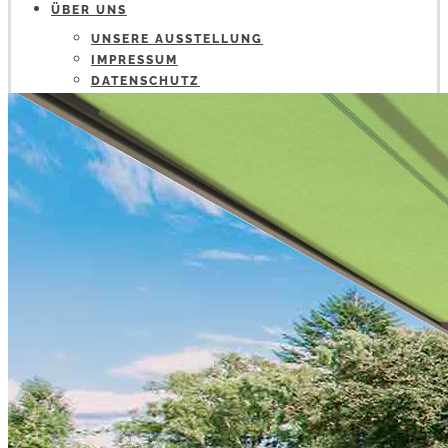
ÜBER UNS
UNSERE AUSSTELLUNG
IMPRESSUM
DATENSCHUTZ
STELLENANZEIGEN
BLOG