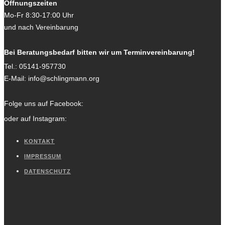
Öffnungszeiten
Mo-Fr 8:30-17:00 Uhr
und nach Vereinbarung
Bei Beratungsbedarf bitten wir um Terminvereinbarung!
Tel.:
05141-957730
E-Mail:
info@schlingmann.org
Folge uns auf Facebook:
oder auf Instagram:
KONTAKT
IMPRESSUM
DATENSCHUTZ