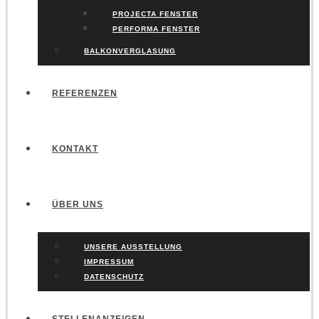
PROJECTA FENSTER
PERFORMA FENSTER
BALKONVERGLASUNG
REFERENZEN
KONTAKT
ÜBER UNS
UNSERE AUSSTELLUNG
IMPRESSUM
DATENSCHUTZ