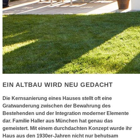
EIN ALTBAU WIRD NEU GEDACHT
Die Kernsanierung eines Hauses stellt oft eine
Gratwanderung zwischen der Bewahrung des
Bestehenden und der Integration moderner Elemente
dar.
Familie Haller aus München hat genau das
gemeistert. Mit einem durchdachten Konzept wurde ihr
Haus aus den 1930er-Jahren nicht nur behutsam