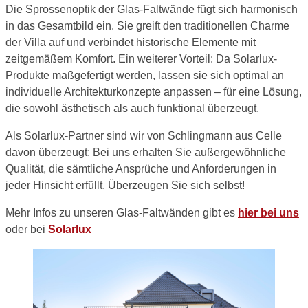
Die Sprossenoptik der Glas-Faltwände fügt sich harmonisch
in das Gesamtbild ein. Sie greift den traditionellen Charme
der Villa auf und verbindet historische Elemente mit
zeitgemäßem Komfort. Ein weiterer Vorteil: Da Solarlux-
Produkte maßgefertigt werden, lassen sie sich optimal an
individuelle Architekturkonzepte anpassen – für eine Lösung,
die sowohl ästhetisch als auch funktional überzeugt.
Als Solarlux-Partner sind wir von Schlingmann aus Celle
davon überzeugt: Bei uns erhalten Sie außergewöhnliche
Qualität, die sämtliche Ansprüche und Anforderungen in
jeder Hinsicht erfüllt. Überzeugen Sie sich selbst!
Mehr Infos zu unseren Glas-Faltwänden gibt es
hier bei uns
oder bei
Solarlux