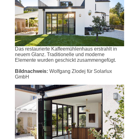
Das restaurierte Kaffeemühlenhaus erstrahlt in
neuem Glanz. Traditionelle und moderne
Elemente wurden geschickt zusammengefügt.
Bildnachweis:
Wolfgang Zlodej für Solarlux
GmbH