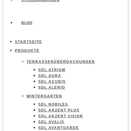
STELLENANZEIGEN
BLOG
STARTSEITE
PRODUKTE
TERRASSENÜBERDACHUNGEN
SDL ATRIUM
SDL AURA
SDL ACUBIS
SDL ALERIO
WINTERGARTEN
SDL NOBILES
SDL AKZENT PLUS
SDL AKZENT VISION
SDL AVALIS
SDL AVANTGARDE