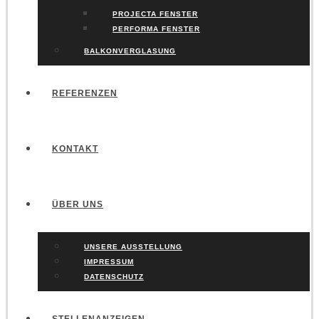
PROJECTA FENSTER
PERFORMA FENSTER
BALKONVERGLASUNG
REFERENZEN
KONTAKT
ÜBER UNS
UNSERE AUSSTELLUNG
IMPRESSUM
DATENSCHUTZ