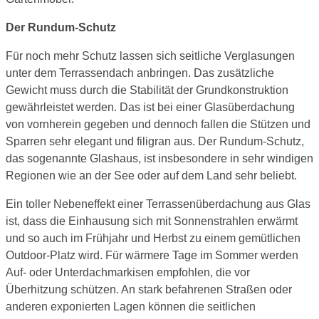
Der Rundum-Schutz
Für noch mehr Schutz lassen sich seitliche Verglasungen
unter dem Terrassendach anbringen. Das zusätzliche
Gewicht muss durch die Stabilität der Grundkonstruktion
gewährleistet werden. Das ist bei einer Glasüberdachung
von vornherein gegeben und dennoch fallen die Stützen und
Sparren sehr elegant und filigran aus. Der Rundum-Schutz,
das sogenannte Glashaus, ist insbesondere in sehr windigen
Regionen wie an der See oder auf dem Land sehr beliebt.
Ein toller Nebeneffekt einer Terrassenüberdachung aus Glas
ist, dass die Einhausung sich mit Sonnenstrahlen erwärmt
und so auch im Frühjahr und Herbst zu einem gemütlichen
Outdoor-Platz wird. Für wärmere Tage im Sommer werden
Auf- oder Unterdachmarkisen empfohlen, die vor
Überhitzung schützen. An stark befahrenen Straßen oder
anderen exponierten Lagen können die seitlichen