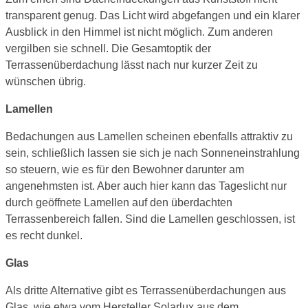
transparent genug. Das Licht wird abgefangen und ein klarer
Ausblick in den Himmel ist nicht möglich. Zum anderen
vergilben sie schnell. Die Gesamtoptik der
Terrassenüberdachung lässt nach nur kurzer Zeit zu
wünschen übrig.
Lamellen
Bedachungen aus Lamellen scheinen ebenfalls attraktiv zu
sein, schließlich lassen sie sich je nach Sonneneinstrahlung
so steuern, wie es für den Bewohner darunter am
angenehmsten ist. Aber auch hier kann das Tageslicht nur
durch geöffnete Lamellen auf den überdachten
Terrassenbereich fallen. Sind die Lamellen geschlossen, ist
es recht dunkel.
Glas
Als dritte Alternative gibt es Terrassenüberdachungen aus
Glas, wie etwa vom Hersteller Solarlux aus dem