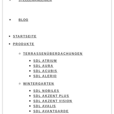
STELLENANZEIGEN
BLOG
STARTSEITE
PRODUKTE
TERRASSENÜBERDACHUNGEN
SDL ATRIUM
SDL AURA
SDL ACUBIS
SDL ALERIO
WINTERGARTEN
SDL NOBILES
SDL AKZENT PLUS
SDL AKZENT VISION
SDL AVALIS
SDL AVANTGARDE