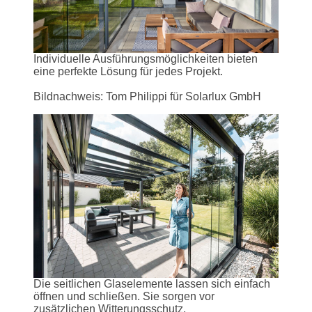
Individuelle Ausführungsmöglichkeiten bieten
eine perfekte Lösung für jedes Projekt.
Bildnachweis: Tom Philippi für Solarlux GmbH
Die seitlichen Glaselemente lassen sich einfach
öffnen und schließen. Sie sorgen vor
zusätzlichen Witterungsschutz.