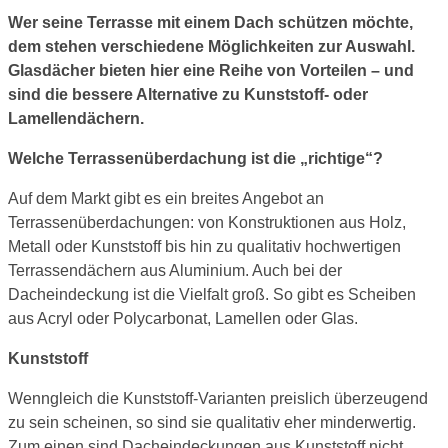
Wer seine Terrasse mit einem Dach schützen möchte,
dem stehen verschiedene Möglichkeiten zur Auswahl.
Glasdächer bieten hier eine Reihe von Vorteilen – und
sind die bessere Alternative zu Kunststoff- oder
Lamellendächern.
Welche Terrassenüberdachung ist die „richtige“?
Auf dem Markt gibt es ein breites Angebot an
Terrassenüberdachungen: von Konstruktionen aus Holz,
Metall oder Kunststoff bis hin zu qualitativ hochwertigen
Terrassendächern aus Aluminium. Auch bei der
Dacheindeckung ist die Vielfalt groß. So gibt es Scheiben
aus Acryl oder Polycarbonat, Lamellen oder Glas.
Kunststoff
Wenngleich die Kunststoff-Varianten preislich überzeugend
zu sein scheinen, so sind sie qualitativ eher minderwertig.
Zum einen sind Dacheindeckungen aus Kunststoff nicht