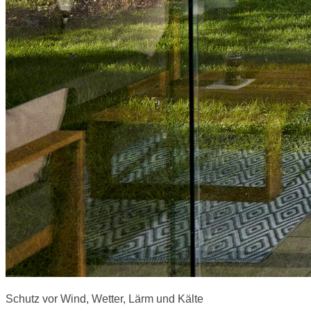
Schutz vor Wind, Wetter, Lärm und Kälte