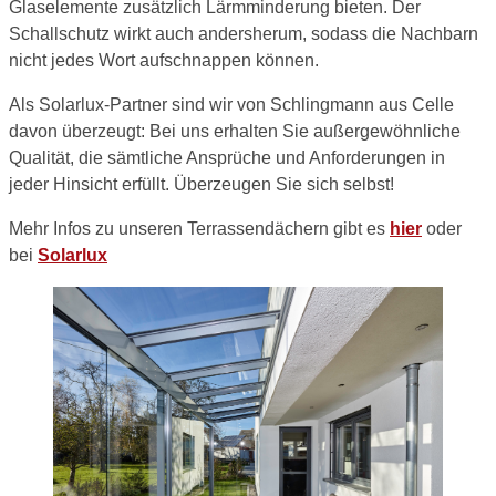
Glaselemente zusätzlich Lärmminderung bieten. Der
Schallschutz wirkt auch andersherum, sodass die Nachbarn
nicht jedes Wort aufschnappen können.
Als Solarlux-Partner sind wir von Schlingmann aus Celle
davon überzeugt: Bei uns erhalten Sie außergewöhnliche
Qualität, die sämtliche Ansprüche und Anforderungen in
jeder Hinsicht erfüllt. Überzeugen Sie sich selbst!
Mehr Infos zu unseren Terrassendächern gibt es
hier
oder
bei
Solarlux