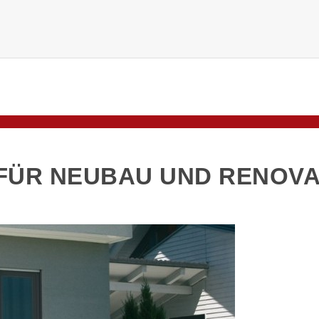
FÜR NEUBAU UND RENOVA