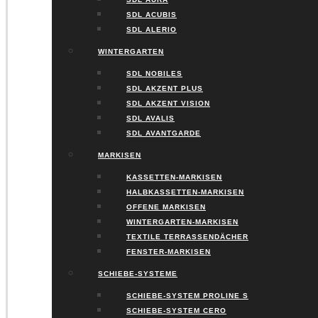
SDL ACUBIS
SDL ALERIO
WINTERGARTEN
SDL NOBILES
SDL AKZENT PLUS
SDL AKZENT VISION
SDL AVALIS
SDL AVANTGARDE
MARKISEN
KASSETTEN-MARKISEN
HALBKASSETTEN-MARKISEN
OFFENE MARKISEN
WINTERGARTEN-MARKISEN
TEXTILE TERRASSENDÄCHER
FENSTER-MARKISEN
SCHIEBE-SYSTEME
SCHIEBE-SYSTEM PROLINE S
SCHIEBE-SYSTEM CERO