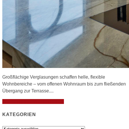
Großflächige Verglasungen schaffen helle, flexible
Wohnbereiche – vom offenen Wohnraum bis zum fließenden
Übergang zur Terrasse....
Weiterlesen
Weiterlesen
KATEGORIEN
Kategorien