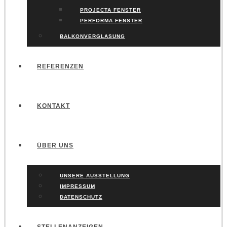
PROJECTA FENSTER
PERFORMA FENSTER
BALKONVERGLASUNG
REFERENZEN
KONTAKT
ÜBER UNS
UNSERE AUSSTELLUNG
IMPRESSUM
DATENSCHUTZ