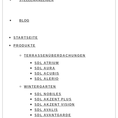
STELLENANZEIGEN
BLOG
STARTSEITE
PRODUKTE
TERRASSENÜBERDACHUNGEN
SDL ATRIUM
SDL AURA
SDL ACUBIS
SDL ALERIO
WINTERGARTEN
SDL NOBILES
SDL AKZENT PLUS
SDL AKZENT VISION
SDL AVALIS
SDL AVANTGARDE