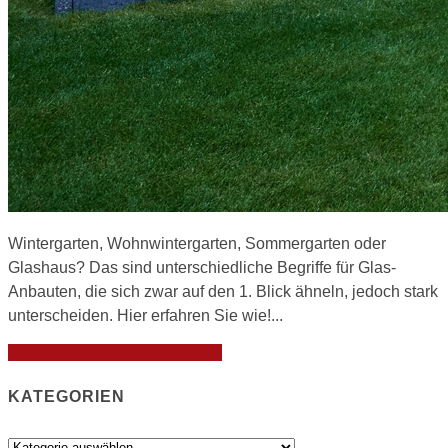
Wintergarten, Wohnwintergarten, Sommergarten oder
Glashaus? Das sind unterschiedliche Begriffe für Glas-
Anbauten, die sich zwar auf den 1. Blick ähneln, jedoch stark
unterscheiden. Hier erfahren Sie wie!...
Weiterlesen
Weiterlesen
KATEGORIEN
Kategorien