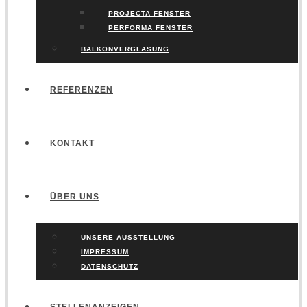
PROJECTA FENSTER
PERFORMA FENSTER
BALKONVERGLASUNG
REFERENZEN
KONTAKT
ÜBER UNS
UNSERE AUSSTELLUNG
IMPRESSUM
DATENSCHUTZ