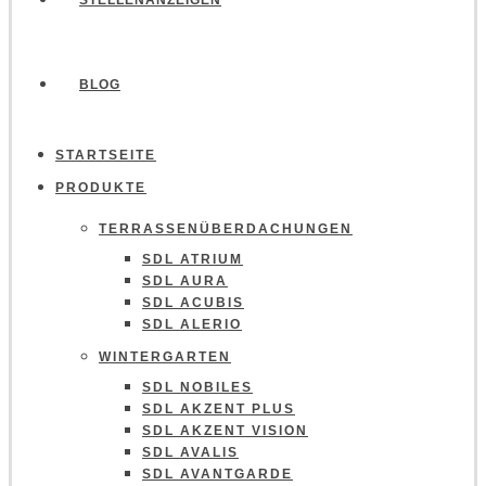
STELLENANZEIGEN
BLOG
STARTSEITE
PRODUKTE
TERRASSENÜBERDACHUNGEN
SDL ATRIUM
SDL AURA
SDL ACUBIS
SDL ALERIO
WINTERGARTEN
SDL NOBILES
SDL AKZENT PLUS
SDL AKZENT VISION
SDL AVALIS
SDL AVANTGARDE