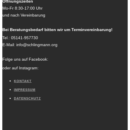
Öffnungszeiten
Mo-Fr 8:30-17:00 Uhr
und nach Vereinbarung
Bei Beratungsbedarf bitten wir um Terminvereinbarung!
Tel.:
05141-957730
E-Mail:
info@schlingmann.org
Folge uns auf Facebook:
oder auf Instagram:
KONTAKT
IMPRESSUM
DATENSCHUTZ