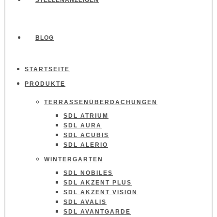
STELLENANZEIGEN
BLOG
STARTSEITE
PRODUKTE
TERRASSENÜBERDACHUNGEN
SDL ATRIUM
SDL AURA
SDL ACUBIS
SDL ALERIO
WINTERGARTEN
SDL NOBILES
SDL AKZENT PLUS
SDL AKZENT VISION
SDL AVALIS
SDL AVANTGARDE