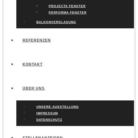
PROJECTA FENSTER
PERFORMA FENSTER
BALKONVERGLASUNG
REFERENZEN
KONTAKT
ÜBER UNS
UNSERE AUSSTELLUNG
IMPRESSUM
DATENSCHUTZ