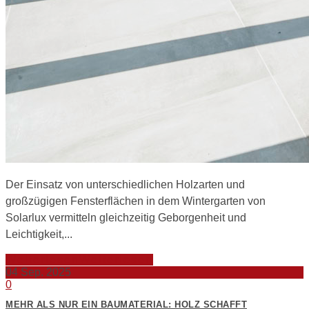
Der Einsatz von unterschiedlichen Holzarten und
großzügigen Fensterflächen in dem Wintergarten von
Solarlux vermitteln gleichzeitig Geborgenheit und
Leichtigkeit,...
Weiterlesen
Weiterlesen
04
Sep. 2025
0
MEHR ALS NUR EIN BAUMATERIAL: HOLZ SCHAFFT